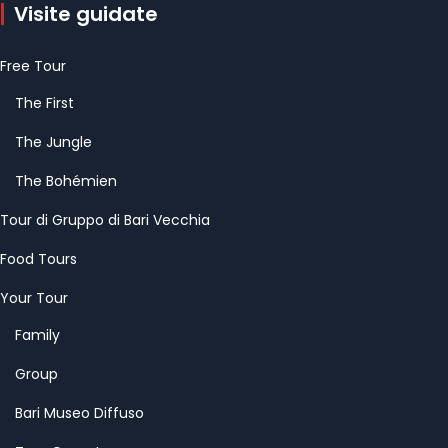
Visite guidate
Free Tour
The First
The Jungle
The Bohémien
Tour di Gruppo di Bari Vecchia
Food Tours
Your Tour
Family
Group
Bari Museo Diffuso