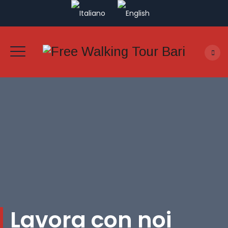
Lavora con noi