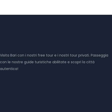
Visita Bari con i nostri free tour e i nostri tour privati. Passeggia
con le nostre guide turistiche abilitate e scopri la città
autentica!