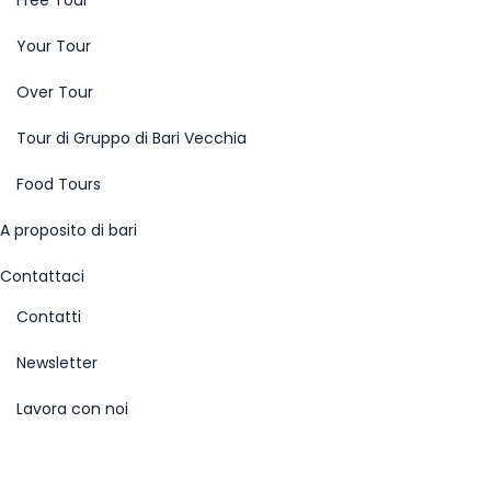
Free Tour
Your Tour
Over Tour
Tour di Gruppo di Bari Vecchia
Food Tours
A proposito di bari
Contattaci
Contatti
Newsletter
Lavora con noi