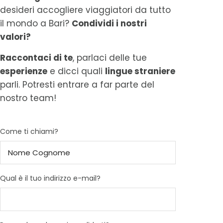
desideri accogliere viaggiatori da tutto
il mondo a Bari?
Condividi i nostri
valori?
Raccontaci di te
, parlaci delle tue
esperienze
e dicci quali
lingue straniere
parli. Potresti entrare a far parte del
nostro team!
Come ti chiami?
Qual è il tuo indirizzo e-mail?