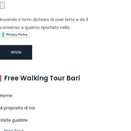
Inviando il form dichiaro di aver letto e do il
consenso a quanto riportato nella
Free Walking Tour Bari
Home
A proposito di noi
Visite guidate