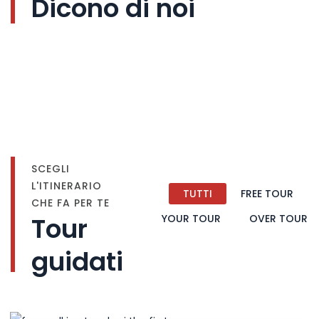
Dicono di noi
SCEGLI
L'ITINERARIO
TUTTI
FREE TOUR
CHE FA PER TE
Tour
YOUR TOUR
OVER TOUR
guidati