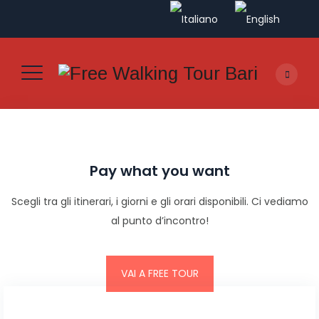
Pay what you want
Scegli tra gli itinerari, i giorni e gli orari disponibili. Ci vediamo
al punto d’incontro!
VAI A FREE TOUR