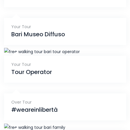
Your Tour
Bari Museo Diffuso
Your Tour
Tour Operator
Over Tour
#weareinlibertà