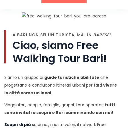
A BARI NON SEI UN TURISTA, MA UN
BARESE!
Ciao, siamo Free
Walking Tour Bari!
Siamo un gruppo di
guide turistiche abilitate
che
progettano e conducono itinerari urbani per farti
vivere
la città come un local
.
Viaggiatori, coppie, famiglie, gruppi, tour operator:
tutti
sono invitati a scoprire Bari camminando con noi!
Scopri di più
su di noi, i nostri valori, il network Free