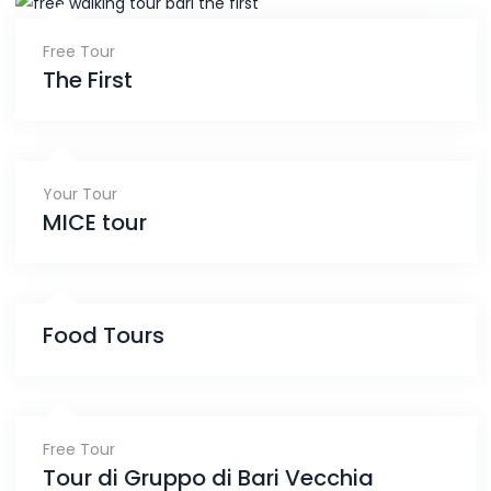
Free Tour
The First
Your Tour
MICE tour
Food Tours
Free Tour
Tour di Gruppo di Bari Vecchia