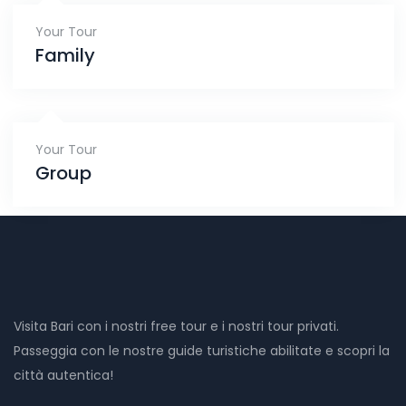
Your Tour
Family
Your Tour
Group
Visita Bari con i nostri free tour e i nostri tour privati.
Passeggia con le nostre guide turistiche abilitate e scopri la
città autentica!