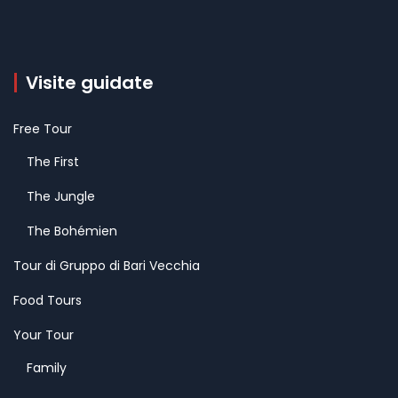
Visite guidate
Free Tour
The First
The Jungle
The Bohémien
Tour di Gruppo di Bari Vecchia
Food Tours
Your Tour
Family