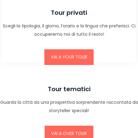
Tour privati
Scegli la tipologia, il giorno, l’orario e la lingua che preferisci. Ci
occuperemo noi di tutto il resto!
VAI A YOUR TOUR
Tour tematici
Guarda la città da una prospettiva sorprendente raccontata da
storyteller speciali!
VAI A OVER TOUR