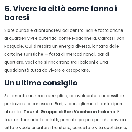
6. Vivere la città come fanno i
baresi
Siate curiosi e allontanatevi dal centro: Bari è fatta anche
di quartieri vivi e autentici come Madonnella, Carrassi, San
Pasquale. Qui si respira un’energia diversa, lontana dalle
cartoline turistiche — fatta di mercati rionali, bar di
quartiere, voci che si rincorrono tra i balconi e una
quotidianità tutta da vivere e assaporare.
Un ultimo consiglio
Se cercate un modo semplice, coinvolgente e accessibile
per iniziare a conoscere Bari, vi consigliamo di partecipare
al nostro
Tour di Gruppo di Bari Vecchia in Italiano
. È
tour un tour adatto a tutti, pensato proprio per chi arriva in
città e vuole orientarsi tra storia, curiosità e vita quotidiana,