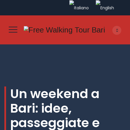
Un weekend a
Bari: idee,
passeggiate e