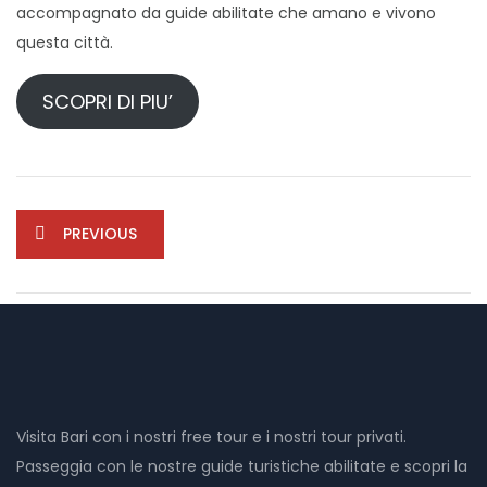
accompagnato da guide abilitate che amano e vivono
questa città.
SCOPRI DI PIU’
PREVIOUS
Visita Bari con i nostri free tour e i nostri tour privati.
Passeggia con le nostre guide turistiche abilitate e scopri la