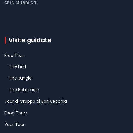
città autentica!
Visite guidate
Free Tour
The First
The Jungle
The Bohémien
Tour di Gruppo di Bari Vecchia
Food Tours
Your Tour