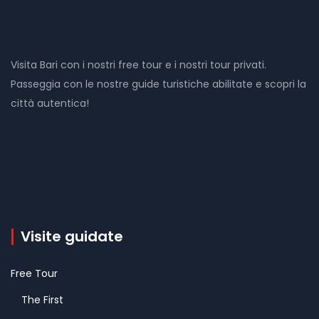
Visita Bari con i nostri free tour e i nostri tour privati.
Passeggia con le nostre guide turistiche abilitate e scopri la
città autentica!
Visite guidate
Free Tour
The First