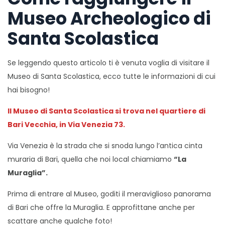
Museo Archeologico di
Santa Scolastica
Se leggendo questo articolo ti è venuta voglia di visitare il
Museo di Santa Scolastica, ecco tutte le informazioni di cui
hai bisogno!
Il Museo di Santa Scolastica si trova nel quartiere di
Bari Vecchia, in Via Venezia 73.
Via Venezia è la strada che si snoda lungo l’antica cinta
muraria di Bari, quella che noi local chiamiamo
“La
Muraglia”.
Prima di entrare al Museo, goditi il meraviglioso panorama
di Bari che offre la Muraglia. E approfittane anche per
scattare anche qualche foto!