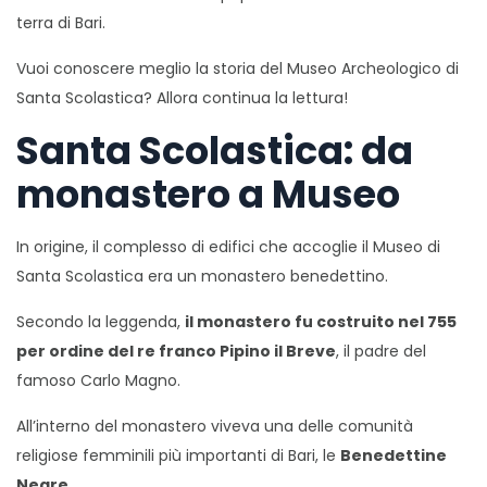
terra di Bari.
Vuoi conoscere meglio la storia del Museo Archeologico di
Santa Scolastica? Allora continua la lettura!
Santa Scolastica: da
monastero a Museo
In origine, il complesso di edifici che accoglie il Museo di
Santa Scolastica era un monastero benedettino.
Secondo la leggenda,
il monastero fu costruito nel 755
per ordine del re franco Pipino il Breve
, il padre del
famoso Carlo Magno.
All’interno del monastero viveva una delle comunità
religiose femminili più importanti di Bari, le
Benedettine
Negre
.