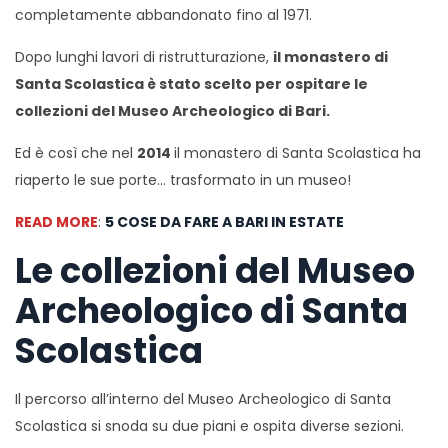
completamente abbandonato fino al 1971.
Dopo lunghi lavori di ristrutturazione,
il monastero di
Santa Scolastica è stato scelto per ospitare le
collezioni del Museo Archeologico di Bari.
Ed è così che nel
2014
il monastero di Santa Scolastica ha
riaperto le sue porte… trasformato in un museo!
READ MORE
:
5 COSE DA FARE A BARI IN ESTATE
Le collezioni del Museo
Archeologico di Santa
Scolastica
Il percorso all’interno del Museo Archeologico di Santa
Scolastica si snoda su due piani e ospita diverse sezioni.