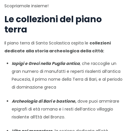
Scopriamole insieme!
Le collezioni del piano
terra
Il piano terra di Santa Scolastica ospita le
collezioni
dedicate alla storia archeologica della città:
Iapigi e Greci nella Puglia antica
,
che raccoglie un
gran numero di manufatti e reperti risalenti all’antica
Peucezia, il primo nome della Terra di Bari, e al periodo
di dominazione greca
Archeologia di Bari e bastione,
dove puoi ammirare
epigrafi di età romana e i resti dell’antico villaggio
risalente all’Età del Bronzo.