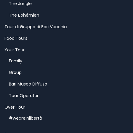
The Jungle
The Bohémien
Tour di Gruppo di Bari Vecchia
Food Tours
Your Tour
Family
Group
Bari Museo Diffuso
Tour Operator
Over Tour
#weareinlibertà